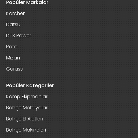
Popüler Markalar
Karcher
Datsu
DTS Power
Rato
Mizan
Guruss
Popüler Kategoriler
Kamp Ekipmanları
Bahçe Mobilyaları
Bahçe El Aletleri
Bahçe Makineleri