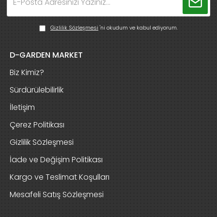
Gizlilik Sözleşmesi
'ni okudum ve kabul ediyorum.
D-GARDEN MARKET
Biz Kimiz?
Sürdürülebilirlik
İletişim
Çerez Politikası
Gizlilik Sözleşmesi
İade ve Değişim Politikası
Kargo ve Teslimat Koşulları
Mesafeli Satış Sözleşmesi