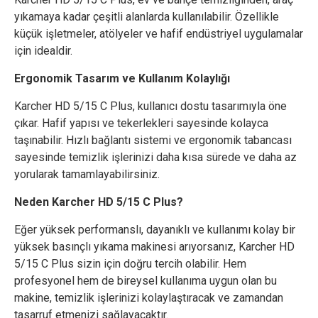
yıkamaya kadar çeşitli alanlarda kullanılabilir. Özellikle
küçük işletmeler, atölyeler ve hafif endüstriyel uygulamalar
için idealdir.
Ergonomik Tasarım ve Kullanım Kolaylığı
Karcher HD 5/15 C Plus, kullanıcı dostu tasarımıyla öne
çıkar. Hafif yapısı ve tekerlekleri sayesinde kolayca
taşınabilir. Hızlı bağlantı sistemi ve ergonomik tabancası
sayesinde temizlik işlerinizi daha kısa sürede ve daha az
yorularak tamamlayabilirsiniz.
Neden Karcher HD 5/15 C Plus?
Eğer yüksek performanslı, dayanıklı ve kullanımı kolay bir
yüksek basınçlı yıkama makinesi arıyorsanız, Karcher HD
5/15 C Plus sizin için doğru tercih olabilir. Hem
profesyonel hem de bireysel kullanıma uygun olan bu
makine, temizlik işlerinizi kolaylaştıracak ve zamandan
tasarruf etmenizi sağlayacaktır.