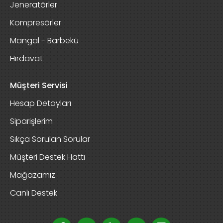
Jeneratörler
Kompresörler
Mangal - Barbekü
Hırdavat
Müşteri Servisi
Hesap Detayları
Siparişlerim
Sıkça Sorulan Sorular
Müşteri Destek Hattı
Mağazamız
Canlı Destek