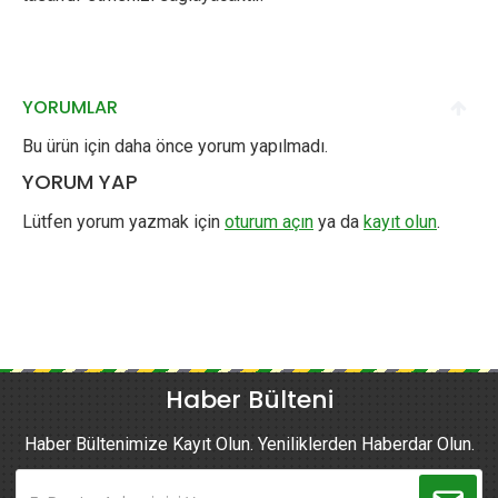
YORUMLAR
Bu ürün için daha önce yorum yapılmadı.
YORUM YAP
Lütfen yorum yazmak için
oturum açın
ya da
kayıt olun
.
Haber Bülteni
Haber Bültenimize Kayıt Olun. Yeniliklerden Haberdar Olun.