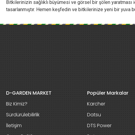
Bitkilerinizin sağlıklı büyümesi ve görsel bir şölen yaratması 
tasarlanmıştır. Hemen keşfedin ve bitkilerinize yeni bir yuva b
D-GARDEN MARKET
Popüler Markalar
Biz Kimiz?
Karcher
Sürdürülebilirlik
Datsu
İletişim
DTS Power