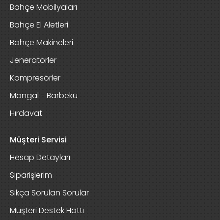
Bahçe Mobilyaları
Bahçe El Aletleri
Bahçe Makineleri
Jeneratörler
Kompresörler
Mangal - Barbekü
Hırdavat
Müşteri Servisi
Hesap Detayları
Siparişlerim
Sıkça Sorulan Sorular
Müşteri Destek Hattı