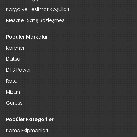
Kargo ve Teslimat Koşulları
Mesafeli Satış Sözleşmesi
Popüler Markalar
Karcher
Datsu
DTS Power
Rato
Mizan
Guruss
Popüler Kategoriler
Kamp Ekipmanları