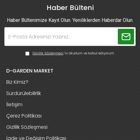
Haber Bülteni
Haber Bültenimize Kayıt Olun. Yeniliklerden Haberdar Olun.
Gizlilik Sözleşmesi
'ni okudum ve kabul ediyorum.
D-GARDEN MARKET
Biz Kimiz?
Sürdürülebilirlik
İletişim
Çerez Politikası
Gizlilik Sözleşmesi
İade ve Değişim Politikası