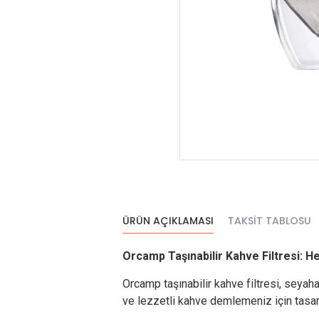
ÜRÜN AÇIKLAMASI
TAKSIT TABLOSU
Orcamp Taşınabilir Kahve Filtresi: 
Orcamp taşınabilir kahve filtresi, seyaha
ve lezzetli kahve demlemeniz için tasar