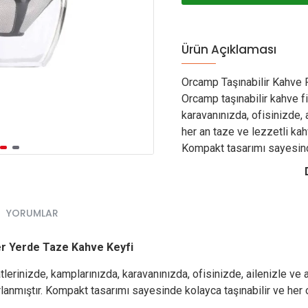
Ürün Açıklaması
Orcamp Taşınabilir Kahve F
Orcamp taşınabilir kahve fi
karavanınızda, ofisinizde, 
her an taze ve lezzetli ka
Kompakt tasarımı sayesind
YORUMLAR
Her Yerde Taze Kahve Keyfi
tlerinizde, kamplarınızda, karavanınızda, ofisinizde, ailenizle ve 
lanmıştır. Kompakt tasarımı sayesinde kolayca taşınabilir ve her