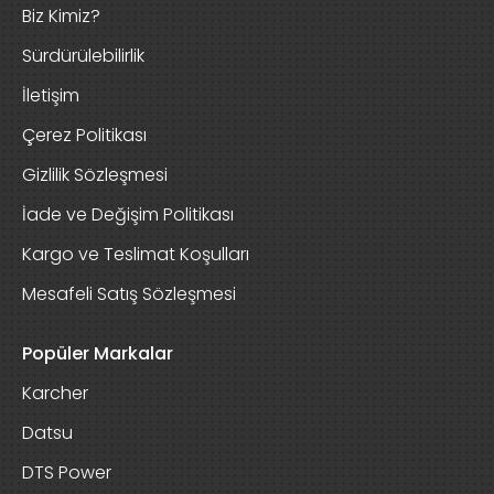
Biz Kimiz?
Sürdürülebilirlik
İletişim
Çerez Politikası
Gizlilik Sözleşmesi
İade ve Değişim Politikası
Kargo ve Teslimat Koşulları
Mesafeli Satış Sözleşmesi
Popüler Markalar
Karcher
Datsu
DTS Power