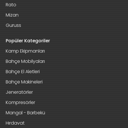
Rato
Mizan
Guruss
Popüler Kategoriler
Kamp Ekipmanları
Bahçe Mobilyaları
Bahçe El Aletleri
Bahçe Makineleri
Jeneratörler
Kompresörler
Mangal - Barbekü
Hırdavat