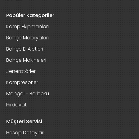
Popüler Kategoriler
Kamp Ekipmanları
Bahçe Mobilyaları
Bahçe El Aletleri
Bahçe Makineleri
Jeneratörler
Kompresörler
Mangal - Barbekü
Hırdavat
Müşteri Servisi
Hesap Detayları