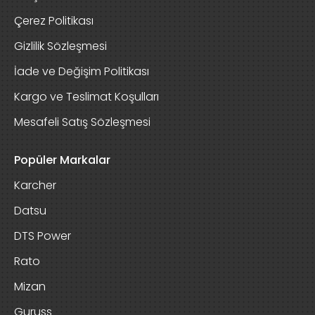
Çerez Politikası
Gizlilik Sözleşmesi
İade ve Değişim Politikası
Kargo ve Teslimat Koşulları
Mesafeli Satış Sözleşmesi
Popüler Markalar
Karcher
Datsu
DTS Power
Rato
Mizan
Guruss