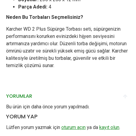
Parça Adedi:
4
Neden Bu Torbaları Seçmelisiniz?
Karcher WD 2 Plus Süpürge Torbası seti, süpürgenizin
performansını korurken evinizdeki hijyen seviyesini
artırmanıza yardımcı olur. Düzenli torba değişimi, motorun
ömrünü uzatır ve sürekli yüksek emiş gücü sağlar. Karcher
kalitesiyle üretilmiş bu torbalar, güvenilir ve etkili bir
temizlik çözümü sunar.
YORUMLAR
Bu ürün için daha önce yorum yapılmadı.
YORUM YAP
Lütfen yorum yazmak için
oturum açın
ya da
kayıt olun
.