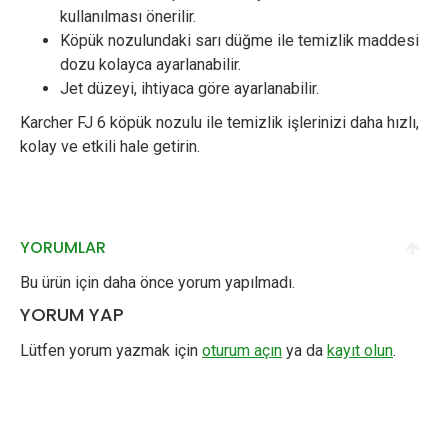
kullanılması önerilir.
Köpük nozulundaki sarı düğme ile temizlik maddesi
dozu kolayca ayarlanabilir.
Jet düzeyi, ihtiyaca göre ayarlanabilir.
Karcher FJ 6 köpük nozulu ile temizlik işlerinizi daha hızlı,
kolay ve etkili hale getirin.
YORUMLAR
Bu ürün için daha önce yorum yapılmadı.
YORUM YAP
Lütfen yorum yazmak için
oturum açın
ya da
kayıt olun
.