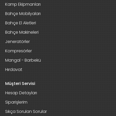
Kamp Ekipmanları
Bahçe Mobilyaları
Bahçe El Aletleri
Bahçe Makineleri
Jeneratörler
Kompresörler
Mangal - Barbekü
Hırdavat
Müşteri Servisi
Hesap Detayları
Siparişlerim
Sıkça Sorulan Sorular