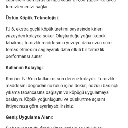
temizlemenizi sağlar.
Üstün Köpük Teknolojisi:
FJ 6, ekstra güçlü köpük üretimi sayesinde kirleri
yüzeyden kolayca söker. Oluşturduğu yoğun köpük
tabakası, temizlik maddesinin yüzeye daha uzun süre
temas etmesini sağlayarak daha etkili bir temizlik
performansı sunar.
Kullanım Kolaylığı:
Karcher FJ 6'nın kullanımı son derece kolaydır. Temizlik
maddesini doğrudan nozulun içine dökün, nozulu basınçlı
yıkama tabancasına bağlayın ve köpüğü uygulamaya
başlayın. Köpük yoğunluğunu ve püskürtme açısını
ihtiyacınıza göre ayarlayabilirsiniz.
Geniş Uygulama Alanı: