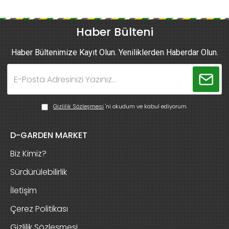
Haber Bülteni
Haber Bültenimize Kayıt Olun. Yeniliklerden Haberdar Olun.
Gizlilik Sözleşmesi
'ni okudum ve kabul ediyorum.
D-GARDEN MARKET
Biz Kimiz?
Sürdürülebilirlik
İletişim
Çerez Politikası
Gizlilik Sözleşmesi