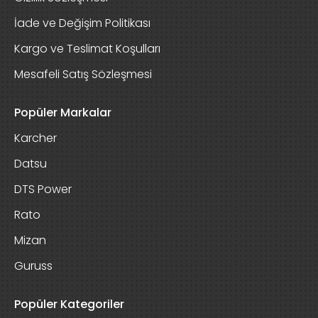
İade ve Değişim Politikası
Kargo ve Teslimat Koşulları
Mesafeli Satış Sözleşmesi
Popüler Markalar
Karcher
Datsu
DTS Power
Rato
Mizan
Guruss
Popüler Kategoriler