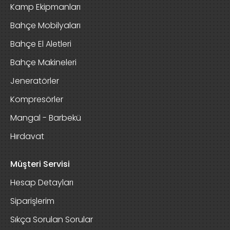
Kamp Ekipmanları
Bahçe Mobilyaları
Bahçe El Aletleri
Bahçe Makineleri
Jeneratörler
Kompresörler
Mangal - Barbekü
Hırdavat
Müşteri Servisi
Hesap Detayları
Siparişlerim
Sıkça Sorulan Sorular