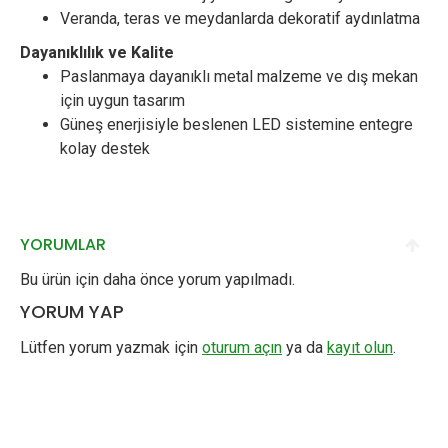
Veranda, teras ve meydanlarda dekoratif aydınlatma
Dayanıklılık ve Kalite
Paslanmaya dayanıklı metal malzeme ve dış mekan
için uygun tasarım
Güneş enerjisiyle beslenen LED sistemine entegre
kolay destek
YORUMLAR
Bu ürün için daha önce yorum yapılmadı.
YORUM YAP
Lütfen yorum yazmak için
oturum açın
ya da
kayıt olun
.