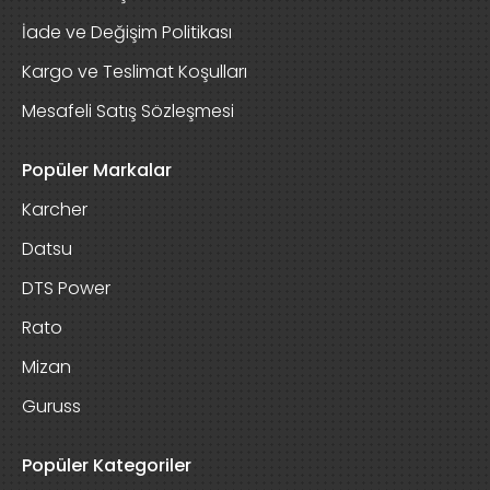
İade ve Değişim Politikası
Kargo ve Teslimat Koşulları
Mesafeli Satış Sözleşmesi
Popüler Markalar
Karcher
Datsu
DTS Power
Rato
Mizan
Guruss
Popüler Kategoriler