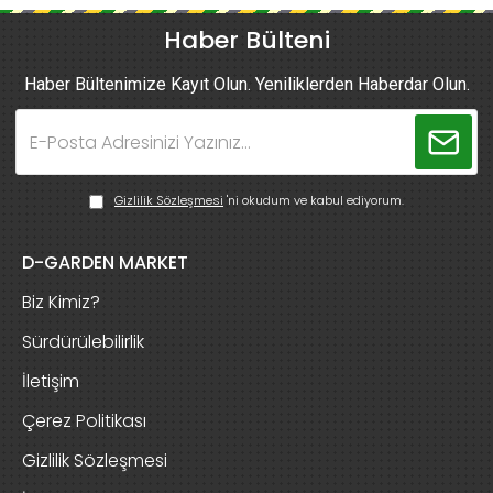
Haber Bülteni
Haber Bültenimize Kayıt Olun. Yeniliklerden Haberdar Olun.
Gizlilik Sözleşmesi
'ni okudum ve kabul ediyorum.
D-GARDEN MARKET
Biz Kimiz?
Sürdürülebilirlik
İletişim
Çerez Politikası
Gizlilik Sözleşmesi