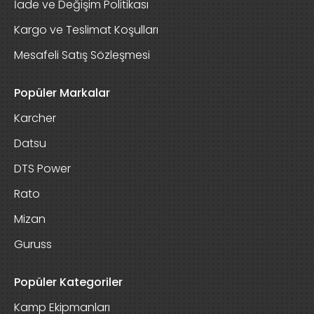
İade ve Değişim Politikası
Kargo ve Teslimat Koşulları
Mesafeli Satış Sözleşmesi
Popüler Markalar
Karcher
Datsu
DTS Power
Rato
Mizan
Guruss
Popüler Kategoriler
Kamp Ekipmanları