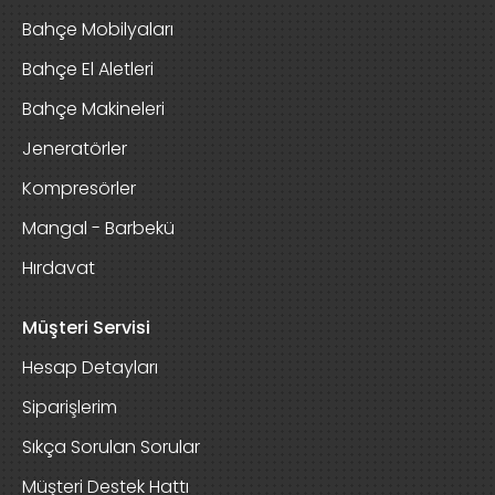
Bahçe Mobilyaları
Bahçe El Aletleri
Bahçe Makineleri
Jeneratörler
Kompresörler
Mangal - Barbekü
Hırdavat
Müşteri Servisi
Hesap Detayları
Siparişlerim
Sıkça Sorulan Sorular
Müşteri Destek Hattı