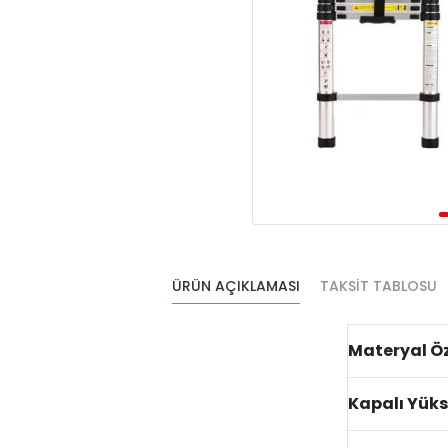
ÜRÜN AÇIKLAMASI
TAKSIT TABLOSU
Materyal Öz
Kapalı Yüks