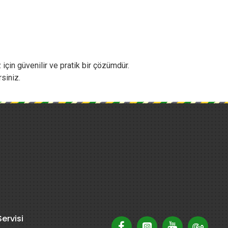
çin güvenilir ve pratik bir çözümdür.
siniz.
ervisi