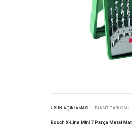
ÜRÜN AÇIKLAMASI
TAKSIT TABLOSU
Bosch X-Line Mini 7 Parça Metal Ma