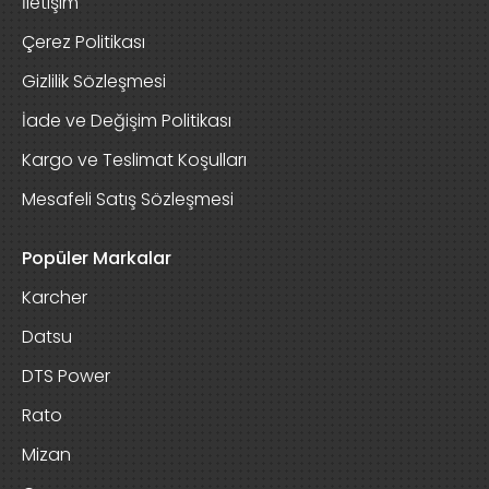
İletişim
Çerez Politikası
Gizlilik Sözleşmesi
İade ve Değişim Politikası
Kargo ve Teslimat Koşulları
Mesafeli Satış Sözleşmesi
Popüler Markalar
Karcher
Datsu
DTS Power
Rato
Mizan