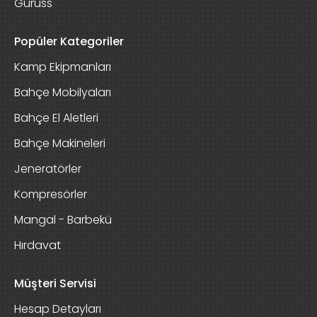
Guruss
Popüler Kategoriler
Kamp Ekipmanları
Bahçe Mobilyaları
Bahçe El Aletleri
Bahçe Makineleri
Jeneratörler
Kompresörler
Mangal - Barbekü
Hırdavat
Müşteri Servisi
Hesap Detayları