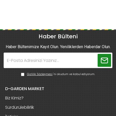
Haber Bülteni
Haber Bültenimize Kayıt Olun. Yeniliklerden Haberdar Olun.
Gizlilik Sözleşmesi
'ni okudum ve kabul ediyorum.
D-GARDEN MARKET
Biz Kimiz?
Sürdürülebilirlik