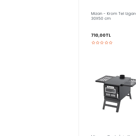
Mizan - Krom Tel Izgar
30X50 cm
710,00TL