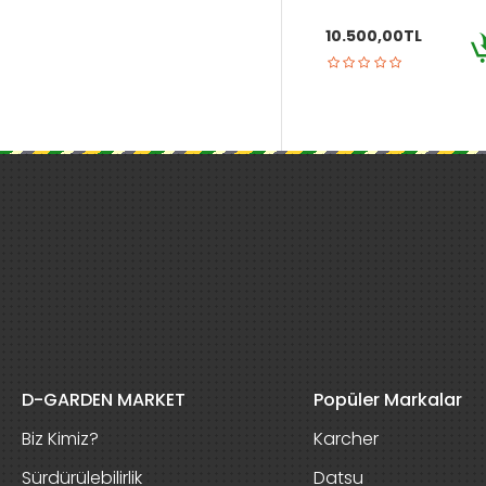
10.500,00TL
D-GARDEN MARKET
Popüler Markalar
Biz Kimiz?
Karcher
Sürdürülebilirlik
Datsu