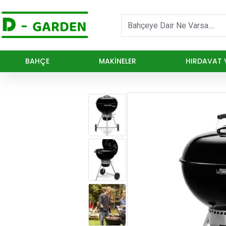
BAHÇE
MAKINELER
HIRDAVAT V