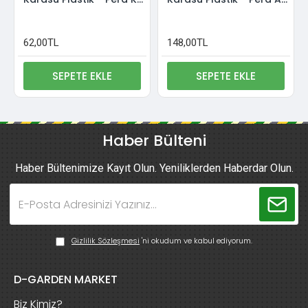
62,00TL
148,00TL
SEPETE EKLE
SEPETE EKLE
Haber Bülteni
Haber Bültenimize Kayıt Olun. Yeniliklerden Haberdar Olun.
Gizlilik Sözleşmesi
'ni okudum ve kabul ediyorum.
D-GARDEN MARKET
Biz Kimiz?