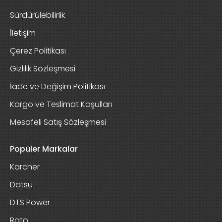
Sürdürülebilirlik
İletişim
Çerez Politikası
Gizlilik Sözleşmesi
İade ve Değişim Politikası
Kargo ve Teslimat Koşulları
Mesafeli Satış Sözleşmesi
Popüler Markalar
Karcher
Datsu
DTS Power
Rato