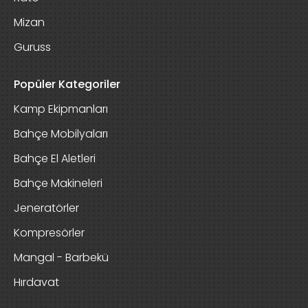
Mizan
Guruss
Popüler Kategoriler
Kamp Ekipmanları
Bahçe Mobilyaları
Bahçe El Aletleri
Bahçe Makineleri
Jeneratörler
Kompresörler
Mangal - Barbekü
Hırdavat