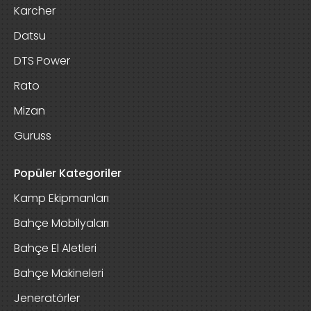
Karcher
Datsu
DTS Power
Rato
Mizan
Guruss
Popüler Kategoriler
Kamp Ekipmanları
Bahçe Mobilyaları
Bahçe El Aletleri
Bahçe Makineleri
Jeneratörler