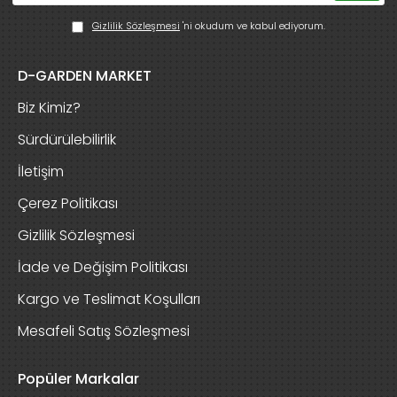
Gizlilik Sözleşmesi
'ni okudum ve kabul ediyorum.
D-GARDEN MARKET
Biz Kimiz?
Sürdürülebilirlik
İletişim
Çerez Politikası
Gizlilik Sözleşmesi
İade ve Değişim Politikası
Kargo ve Teslimat Koşulları
Mesafeli Satış Sözleşmesi
Popüler Markalar