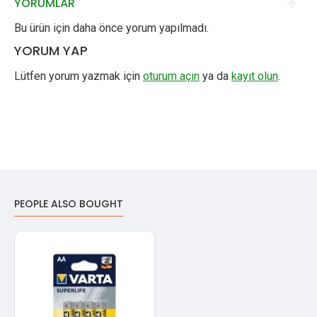
YORUMLAR
Bu ürün için daha önce yorum yapılmadı.
YORUM YAP
Lütfen yorum yazmak için
oturum açın
ya da
kayıt olun
.
PEOPLE ALSO BOUGHT