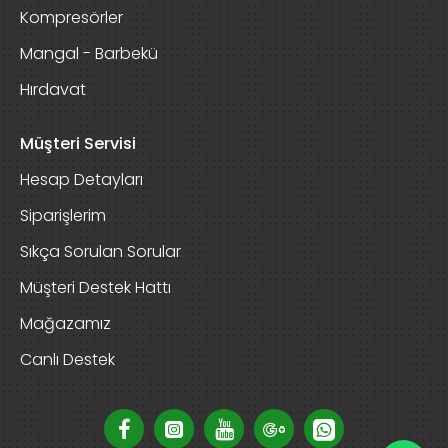
Kompresörler
Mangal - Barbekü
Hırdavat
Müşteri Servisi
Hesap Detayları
Siparişlerim
Sıkça Sorulan Sorular
Müşteri Destek Hattı
Mağazamız
Canlı Destek