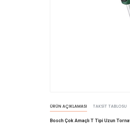
ÜRÜN AÇIKLAMASI
TAKSIT TABLOSU
Bosch Çok Amaçlı T Tipi Uzun Torna