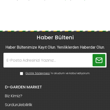
Haber Bülteni
Haber Bültenimize Kayıt Olun. Yeniliklerden Haberdar Olun.
Gizlilik Sözleşmesi
'ni okudum ve kabul ediyorum.
D-GARDEN MARKET
Biz Kimiz?
Sürdürülebilirlik