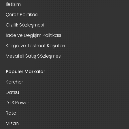
İletişim
Çerez Politikası
Gizlilik Sözleşmesi
İade ve Değişim Politikası
Kargo ve Teslimat Koşulları
Mesafeli Satış Sözleşmesi
Popüler Markalar
Karcher
Datsu
DTS Power
Rato
Mizan