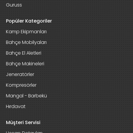
Guruss
Popüler Kategoriler
Kamp Ekipmanları
Bahçe Mobilyaları
Bahçe El Aletleri
Bahçe Makineleri
Jeneratörler
Kompresörler
Mangal - Barbekü
Hırdavat
Müşteri Servisi