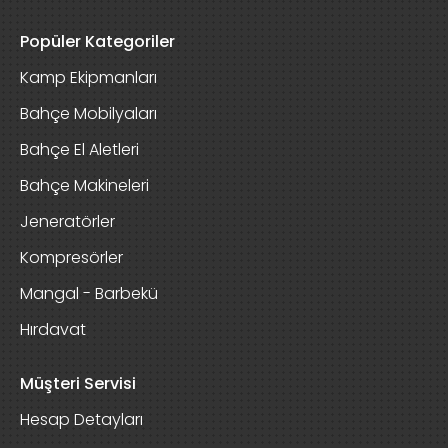
Popüler Kategoriler
Kamp Ekipmanları
Bahçe Mobilyaları
Bahçe El Aletleri
Bahçe Makineleri
Jeneratörler
Kompresörler
Mangal - Barbekü
Hırdavat
Müşteri Servisi
Hesap Detayları