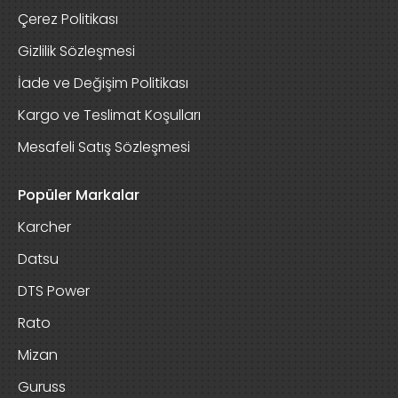
Çerez Politikası
Gizlilik Sözleşmesi
İade ve Değişim Politikası
Kargo ve Teslimat Koşulları
Mesafeli Satış Sözleşmesi
Popüler Markalar
Karcher
Datsu
DTS Power
Rato
Mizan
Guruss