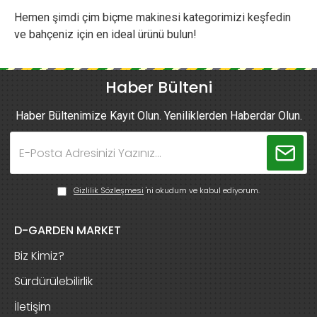
Hemen şimdi çim biçme makinesi kategorimizi keşfedin
ve bahçeniz için en ideal ürünü bulun!
Haber Bülteni
Haber Bültenimize Kayıt Olun. Yeniliklerden Haberdar Olun.
Gizlilik Sözleşmesi
'ni okudum ve kabul ediyorum.
D-GARDEN MARKET
Biz Kimiz?
Sürdürülebilirlik
İletişim