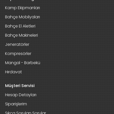
Kamp Ekipmanları
Bahçe Mobilyaları
Bahçe El Aletleri
Bahçe Makineleri
Jeneratörler
Kompresörler
Mangal - Barbekü
Hırdavat
Müşteri Servisi
Hesap Detayları
Siparişlerim
Sıkça Sorulan Sorular