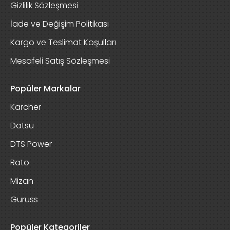
Gizlilik Sözleşmesi
İade ve Değişim Politikası
Kargo ve Teslimat Koşulları
Mesafeli Satış Sözleşmesi
Popüler Markalar
Karcher
Datsu
DTS Power
Rato
Mizan
Guruss
Popüler Kategoriler