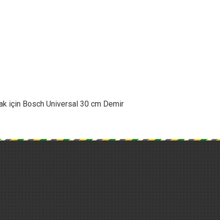
mak için Bosch Universal 30 cm Demir