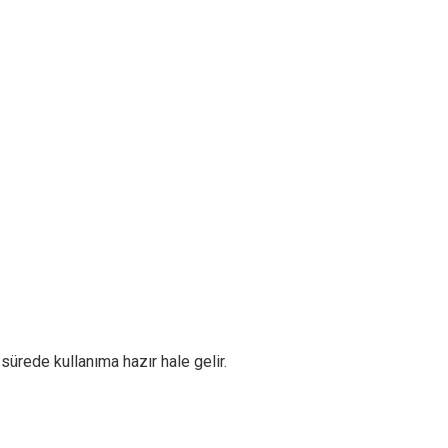
sürede kullanıma hazır hale gelir.