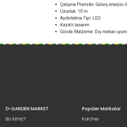
Çalışma Prensibi: Güneş enerjisi il
Uzunluk: 10 m
Aydınlatma Tipi: LED
Kazıklı tasarım
Gövde Malzeme: Dış mekan uyuml
D-GARDEN MARKET
Popüler Markalar
Biz Kimiz?
Karcher