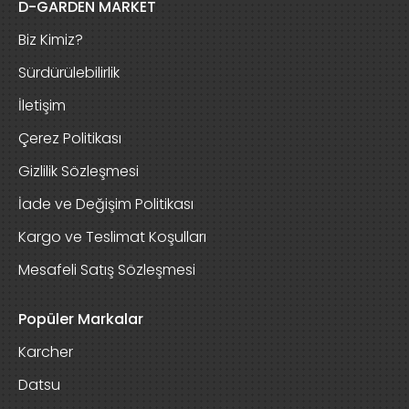
D-GARDEN MARKET
Biz Kimiz?
Sürdürülebilirlik
İletişim
Çerez Politikası
Gizlilik Sözleşmesi
İade ve Değişim Politikası
Kargo ve Teslimat Koşulları
Mesafeli Satış Sözleşmesi
Popüler Markalar
Karcher
Datsu