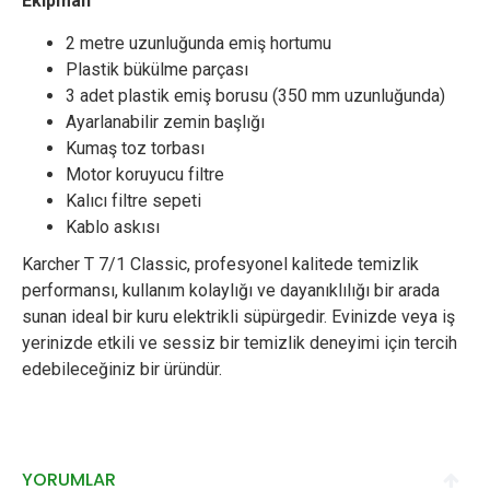
Ekipman
2 metre uzunluğunda emiş hortumu
Plastik bükülme parçası
3 adet plastik emiş borusu (350 mm uzunluğunda)
Ayarlanabilir zemin başlığı
Kumaş toz torbası
Motor koruyucu filtre
Kalıcı filtre sepeti
Kablo askısı
Karcher T 7/1 Classic, profesyonel kalitede temizlik
performansı, kullanım kolaylığı ve dayanıklılığı bir arada
sunan ideal bir kuru elektrikli süpürgedir. Evinizde veya iş
yerinizde etkili ve sessiz bir temizlik deneyimi için tercih
edebileceğiniz bir üründür.
YORUMLAR