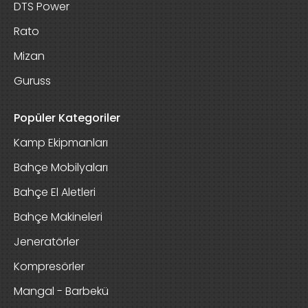
DTS Power
Rato
Mizan
Guruss
Popüler Kategoriler
Kamp Ekipmanları
Bahçe Mobilyaları
Bahçe El Aletleri
Bahçe Makineleri
Jeneratörler
Kompresörler
Mangal - Barbekü