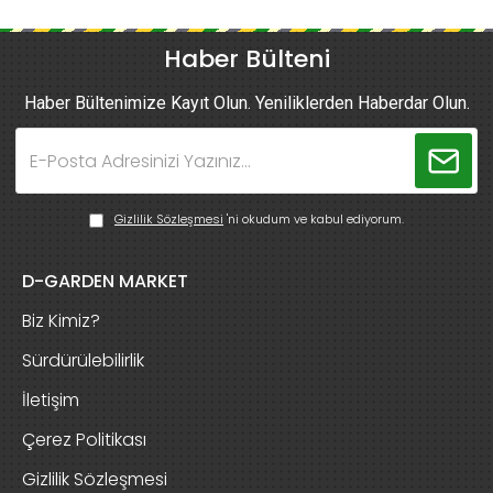
Haber Bülteni
Haber Bültenimize Kayıt Olun. Yeniliklerden Haberdar Olun.
Gizlilik Sözleşmesi
'ni okudum ve kabul ediyorum.
D-GARDEN MARKET
Biz Kimiz?
Sürdürülebilirlik
İletişim
Çerez Politikası
Gizlilik Sözleşmesi