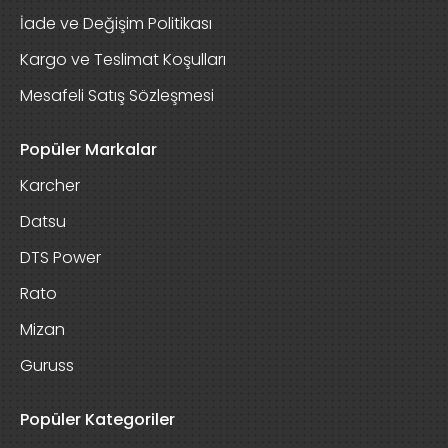
İade ve Değişim Politikası
Kargo ve Teslimat Koşulları
Mesafeli Satış Sözleşmesi
Popüler Markalar
Karcher
Datsu
DTS Power
Rato
Mizan
Guruss
Popüler Kategoriler