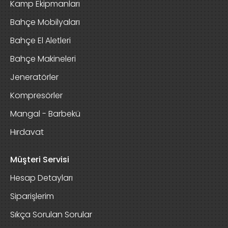
Kamp Ekipmanları
Bahçe Mobilyaları
Bahçe El Aletleri
Bahçe Makineleri
Jeneratörler
Kompresörler
Mangal - Barbekü
Hırdavat
Müşteri Servisi
Hesap Detayları
Siparişlerim
Sıkça Sorulan Sorular